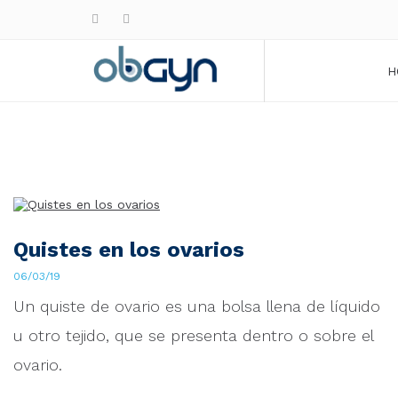
H
Quistes en los ovarios
06/03/19
Un quiste de ovario es una bolsa llena de líquido
u otro tejido, que se presenta dentro o sobre el
ovario.