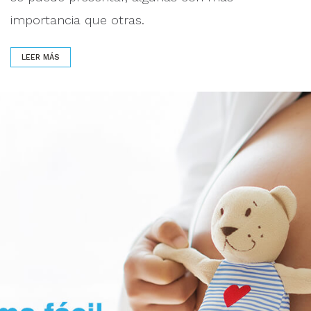
importancia que otras.
LEER MÁS