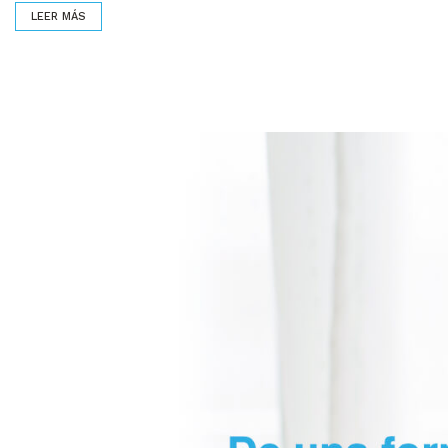
LEER MÁS