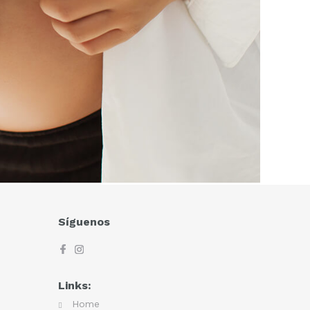
Síguenos
Links:
Home